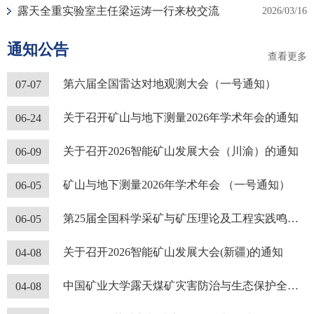
露天全重实验室主任梁运涛一行来校交流
2026/03/16
通知公告
查看更多
第六届全国雷达对地观测大会（一号通知）
07-07
关于召开矿山与地下测量2026年学术年会的通知
06-24
关于召开2026智能矿山发展大会（川渝）的通知
06-09
矿山与地下测量2026年学术年会 （一号通知）
06-05
第25届全国科学采矿与矿压理论及工程实践鸣高论坛（第一号通知）
06-05
关于召开2026智能矿山发展大会(新疆)的通知
04-08
中国矿业大学露天煤矿灾害防治与生态保护全国重点实验室2026年新教师招聘启事
04-08